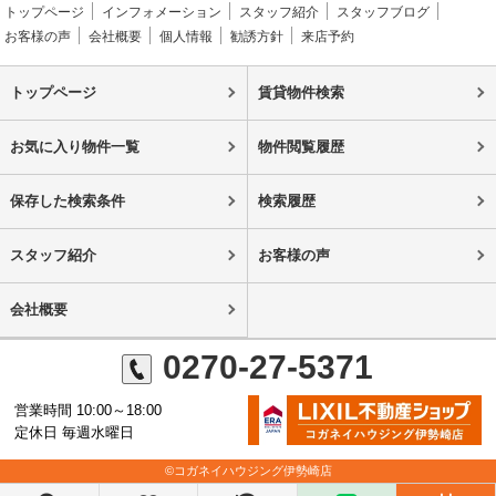
トップページ
インフォメーション
スタッフ紹介
スタッフブログ
お客様の声
会社概要
個人情報
勧誘方針
来店予約
トップページ
賃貸物件検索
お気に入り物件一覧
物件閲覧履歴
保存した検索条件
検索履歴
スタッフ紹介
お客様の声
会社概要
0270-27-5371
営業時間 10:00～18:00
定休日 毎週水曜日
©コガネイハウジング伊勢崎店