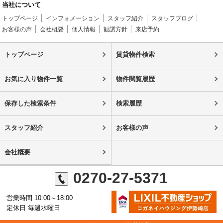
当社について
トップページ
インフォメーション
スタッフ紹介
スタッフブログ
お客様の声
会社概要
個人情報
勧誘方針
来店予約
トップページ
賃貸物件検索
お気に入り物件一覧
物件閲覧履歴
保存した検索条件
検索履歴
スタッフ紹介
お客様の声
会社概要
0270-27-5371
営業時間 10:00～18:00
定休日 毎週水曜日