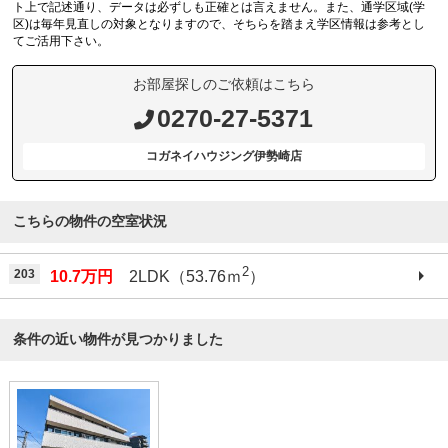
ト上で記述通り、データは必ずしも正確とは言えません。また、通学区域(学
区)は毎年見直しの対象となりますので、そちらを踏まえ学区情報は参考とし
てご活用下さい。
お部屋探しのご依頼はこちら
0270-27-5371
コガネイハウジング伊勢崎店
こちらの物件の空室状況
2
203
10.7万円
2LDK（53.76ｍ
）
条件の近い物件が見つかりました