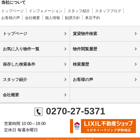
当社について
トップページ
インフォメーション
スタッフ紹介
スタッフブログ
お客様の声
会社概要
個人情報
勧誘方針
来店予約
トップページ
賃貸物件検索
お気に入り物件一覧
物件閲覧履歴
保存した検索条件
検索履歴
スタッフ紹介
お客様の声
会社概要
0270-27-5371
営業時間 10:00～18:00
定休日 毎週水曜日