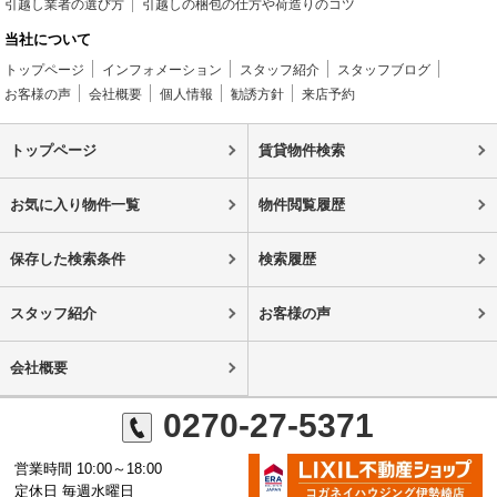
引越し業者の選び方
引越しの梱包の仕方や荷造りのコツ
当社について
トップページ
インフォメーション
スタッフ紹介
スタッフブログ
お客様の声
会社概要
個人情報
勧誘方針
来店予約
トップページ
賃貸物件検索
お気に入り物件一覧
物件閲覧履歴
保存した検索条件
検索履歴
スタッフ紹介
お客様の声
会社概要
0270-27-5371
営業時間 10:00～18:00
定休日 毎週水曜日