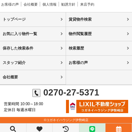
お客様の声
会社概要
個人情報
勧誘方針
来店予約
トップページ
賃貸物件検索
お気に入り物件一覧
物件閲覧履歴
保存した検索条件
検索履歴
スタッフ紹介
お客様の声
会社概要
0270-27-5371
営業時間 10:00～18:00
定休日 毎週水曜日
©コガネイハウジング伊勢崎店