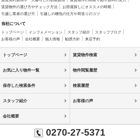
賃貸物件の選び方やチェック方法
お部屋探しにオススメの時期
引越し業者の選び方
引越しの梱包の仕方や荷造りのコツ
当社について
トップページ
インフォメーション
スタッフ紹介
スタッフブログ
お客様の声
会社概要
個人情報
勧誘方針
来店予約
トップページ
賃貸物件検索
お気に入り物件一覧
物件閲覧履歴
保存した検索条件
検索履歴
スタッフ紹介
お客様の声
会社概要
0270-27-5371