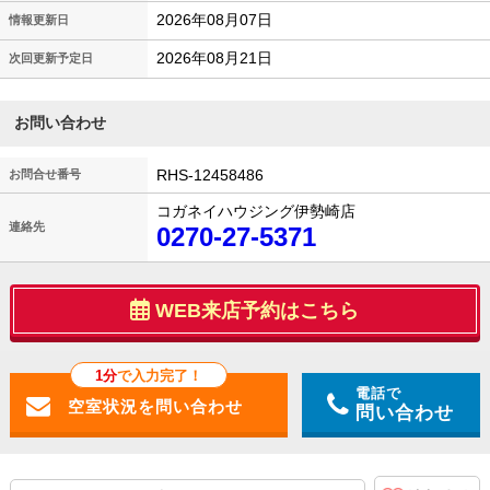
2026年08月07日
情報更新日
2026年08月21日
次回更新予定日
お問い合わせ
RHS-12458486
お問合せ番号
コガネイハウジング伊勢崎店
連絡先
0270-27-5371
WEB来店予約はこちら
1分
で入力完了！
電話で
問い合わせ