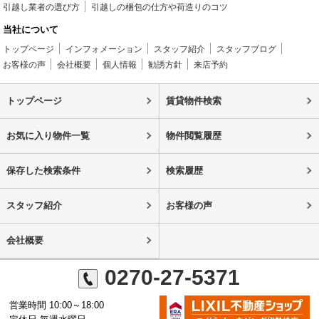
引越し業者の選び方
引越しの梱包の仕方や荷造りのコツ
当社について
トップページ
インフォメーション
スタッフ紹介
スタッフブログ
お客様の声
会社概要
個人情報
勧誘方針
来店予約
トップページ
賃貸物件検索
お気に入り物件一覧
物件閲覧履歴
保存した検索条件
検索履歴
スタッフ紹介
お客様の声
会社概要
0270-27-5371
営業時間 10:00～18:00