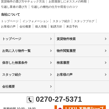
賃貸物件の選び方やチェック方法
お部屋探しにオススメの時期
引越し業者の選び方
引越しの梱包の仕方や荷造りのコツ
当社について
トップページ
インフォメーション
スタッフ紹介
スタッフブログ
お客様の声
会社概要
個人情報
勧誘方針
来店予約
トップページ
賃貸物件検索
お気に入り物件一覧
物件閲覧履歴
保存した検索条件
検索履歴
スタッフ紹介
お客様の声
会社概要
0270-27-5371
営業時間 10:00～18:00