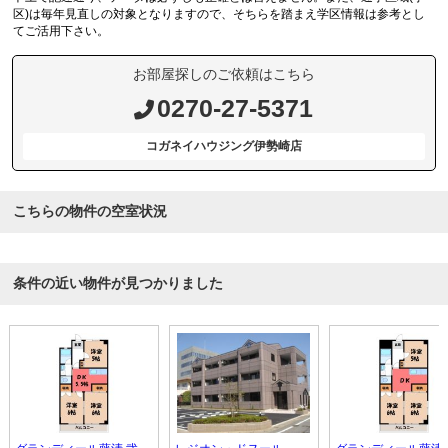
区)は毎年見直しの対象となりますので、そちらを踏まえ学区情報は参考とし
てご活用下さい。
お部屋探しのご依頼はこちら
0270-27-5371
コガネイハウジング伊勢崎店
こちらの物件の空室状況
条件の近い物件が見つかりました