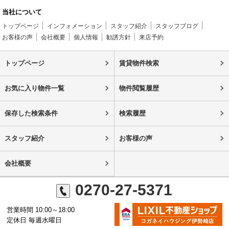
当社について
トップページ
インフォメーション
スタッフ紹介
スタッフブログ
お客様の声
会社概要
個人情報
勧誘方針
来店予約
トップページ
賃貸物件検索
お気に入り物件一覧
物件閲覧履歴
保存した検索条件
検索履歴
スタッフ紹介
お客様の声
会社概要
0270-27-5371
営業時間 10:00～18:00
定休日 毎週水曜日