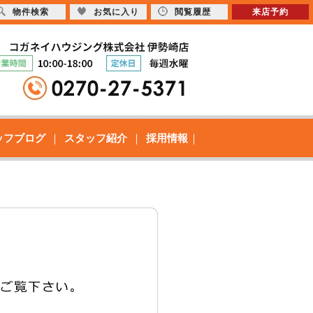
物件検索
お気に入り
閲覧履歴
来店予約
ッフブログ
スタッフ紹介
採用情報