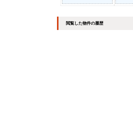
閲覧した物件の履歴