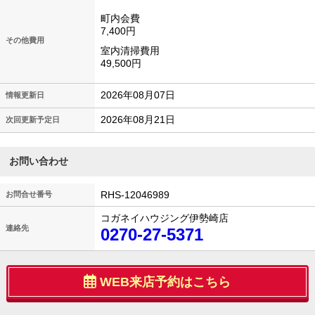
町内会費
7,400円
その他費用
室内清掃費用
49,500円
2026年08月07日
情報更新日
2026年08月21日
次回更新予定日
お問い合わせ
RHS-12046989
お問合せ番号
コガネイハウジング伊勢崎店
連絡先
0270-27-5371
WEB来店予約はこちら