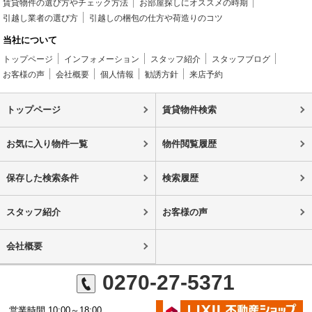
賃貸物件の選び方やチェック方法
お部屋探しにオススメの時期
引越し業者の選び方
引越しの梱包の仕方や荷造りのコツ
当社について
トップページ
インフォメーション
スタッフ紹介
スタッフブログ
お客様の声
会社概要
個人情報
勧誘方針
来店予約
トップページ
賃貸物件検索
お気に入り物件一覧
物件閲覧履歴
保存した検索条件
検索履歴
スタッフ紹介
お客様の声
会社概要
0270-27-5371
営業時間 10:00～18:00