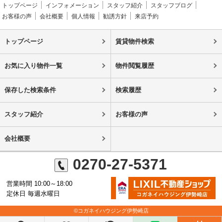
トップページ
インフォメーション
スタッフ紹介
スタッフブログ
お客様の声
会社概要
個人情報
勧誘方針
来店予約
トップページ
賃貸物件検索
お気に入り物件一覧
物件閲覧履歴
保存した検索条件
検索履歴
スタッフ紹介
お客様の声
会社概要
0270-27-5371
営業時間 10:00～18:00
定休日 毎週水曜日
©コガネイハウジング伊勢崎店