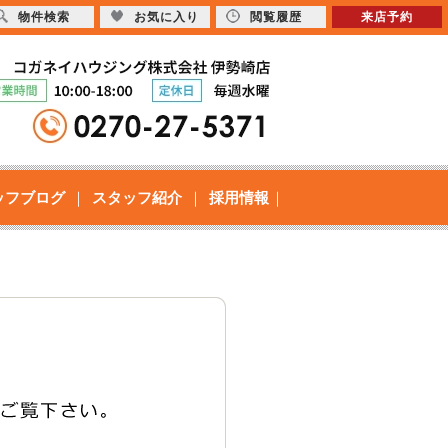
物件検索
お気に入り
閲覧履歴
来店予約
ッフブログ
スタッフ紹介
採用情報