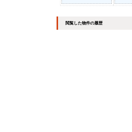
閲覧した物件の履歴