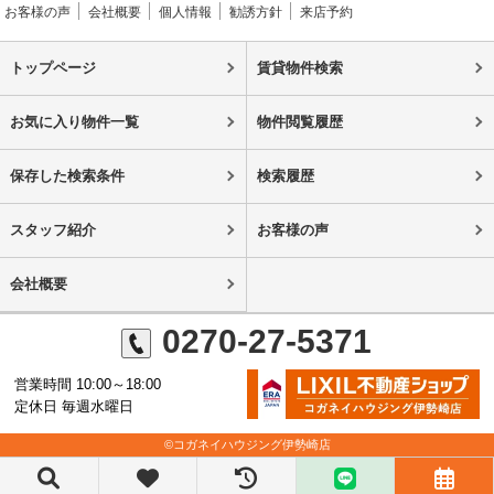
お客様の声
会社概要
個人情報
勧誘方針
来店予約
トップページ
賃貸物件検索
お気に入り物件一覧
物件閲覧履歴
保存した検索条件
検索履歴
スタッフ紹介
お客様の声
会社概要
0270-27-5371
営業時間 10:00～18:00
定休日 毎週水曜日
©コガネイハウジング伊勢崎店