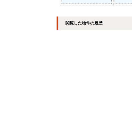
閲覧した物件の履歴