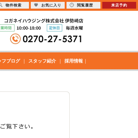
物件検索
お気に入り
閲覧履歴
来店予約
ッフブログ
スタッフ紹介
採用情報