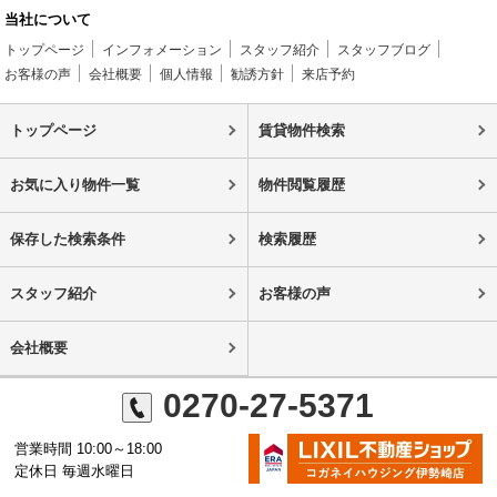
当社について
トップページ
インフォメーション
スタッフ紹介
スタッフブログ
お客様の声
会社概要
個人情報
勧誘方針
来店予約
トップページ
賃貸物件検索
お気に入り物件一覧
物件閲覧履歴
保存した検索条件
検索履歴
スタッフ紹介
お客様の声
会社概要
0270-27-5371
営業時間 10:00～18:00
定休日 毎週水曜日