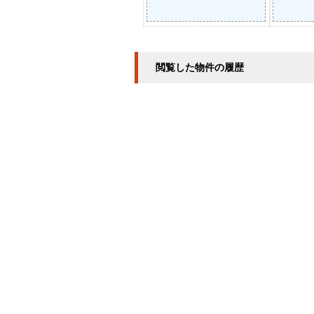
閲覧した物件の履歴