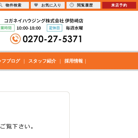
物件検索
お気に入り
閲覧履歴
来店予約
ッフブログ
スタッフ紹介
採用情報