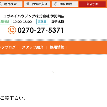
物件検索
お気に入り
閲覧履歴
来店予約
ッフブログ
スタッフ紹介
採用情報