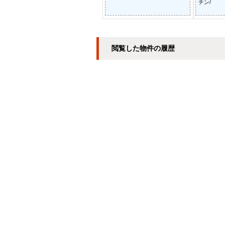
チン/
閲覧した物件の履歴