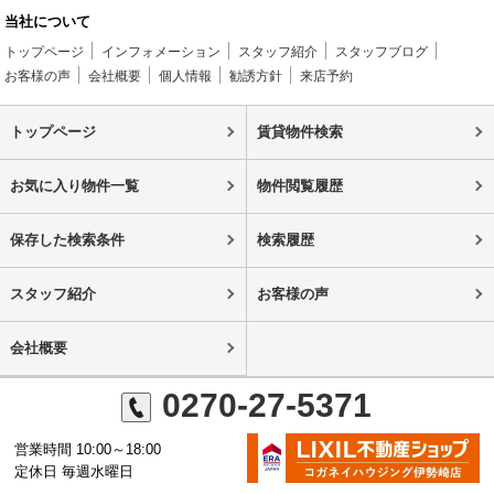
当社について
トップページ
インフォメーション
スタッフ紹介
スタッフブログ
お客様の声
会社概要
個人情報
勧誘方針
来店予約
トップページ
賃貸物件検索
お気に入り物件一覧
物件閲覧履歴
保存した検索条件
検索履歴
スタッフ紹介
お客様の声
会社概要
0270-27-5371
営業時間 10:00～18:00
定休日 毎週水曜日