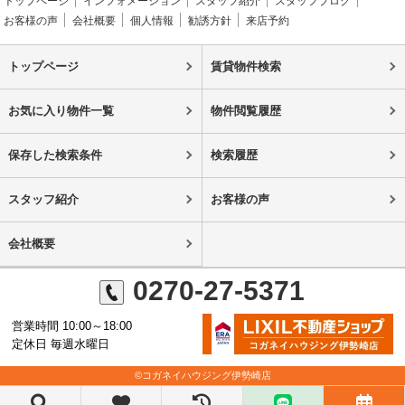
トップページ
インフォメーション
スタッフ紹介
スタッフブログ
お客様の声
会社概要
個人情報
勧誘方針
来店予約
トップページ
賃貸物件検索
お気に入り物件一覧
物件閲覧履歴
保存した検索条件
検索履歴
スタッフ紹介
お客様の声
会社概要
0270-27-5371
営業時間 10:00～18:00
定休日 毎週水曜日
©コガネイハウジング伊勢崎店