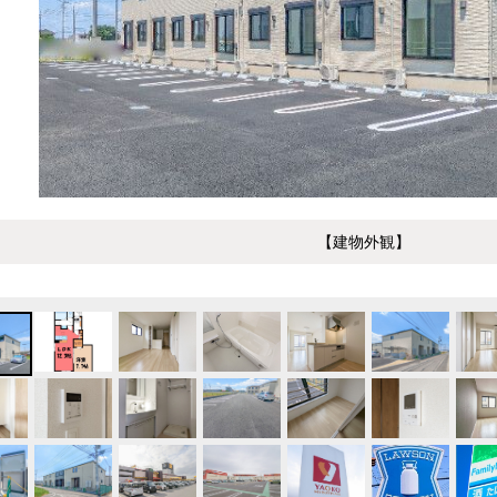
【建物外観】