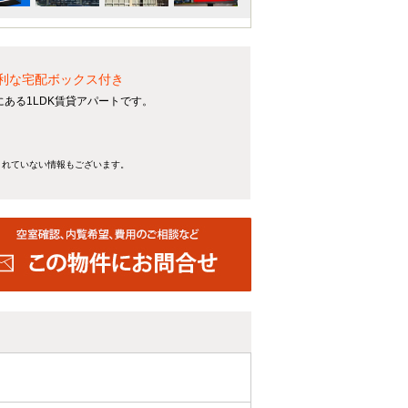
便利な宅配ボックス付き
ある1LDK賃貸アパートです。
きれていない情報もございます。