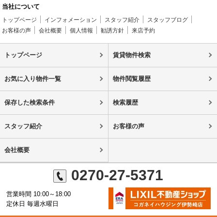
当社について
トップページ
インフォメーション
スタッフ紹介
スタッフブログ
お客様の声
会社概要
個人情報
勧誘方針
来店予約
トップページ
賃貸物件検索
お気に入り物件一覧
物件閲覧履歴
保存した検索条件
検索履歴
スタッフ紹介
お客様の声
会社概要
0270-27-5371
営業時間 10:00～18:00
定休日 毎週水曜日