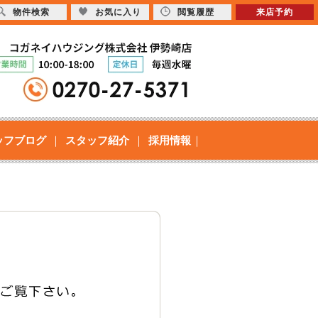
物件検索
お気に入り
閲覧履歴
来店予約
ッフブログ
スタッフ紹介
採用情報