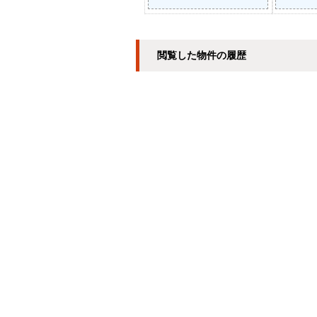
閲覧した物件の履歴