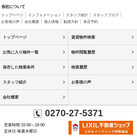
当社について
トップページ
インフォメーション
スタッフ紹介
スタッフブログ
お客様の声
会社概要
個人情報
勧誘方針
来店予約
トップページ
賃貸物件検索
お気に入り物件一覧
物件閲覧履歴
保存した検索条件
検索履歴
スタッフ紹介
お客様の声
会社概要
0270-27-5371
営業時間 10:00～18:00
定休日 毎週水曜日