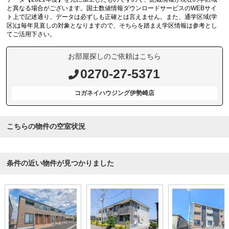
と異なる場合がございます。国土数値情報ダウンロードサービスのWEBサイ
ト上で記述通り、データは必ずしも正確とは言えません。また、通学区域(学
区)は毎年見直しの対象となりますので、そちらを踏まえ学区情報は参考とし
てご活用下さい。
お部屋探しのご依頼はこちら
0270-27-5371
コガネイハウジング伊勢崎店
こちらの物件の空室状況
条件の近い物件が見つかりました