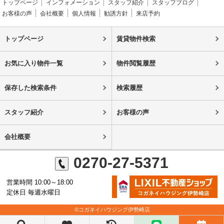
トップページ
インフォメーション
スタッフ紹介
スタッフブログ
お客様の声
会社概要
個人情報
勧誘方針
来店予約
トップページ
賃貸物件検索
お気に入り物件一覧
物件閲覧履歴
保存した検索条件
検索履歴
スタッフ紹介
お客様の声
会社概要
0270-27-5371
営業時間 10:00～18:00
定休日 毎週水曜日
©コガネイハウジング伊勢崎店