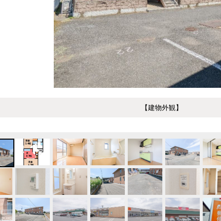
【建物外観】