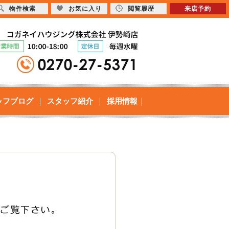
物件検索
お気に入り
閲覧履歴
来店予約
ッフブログ
スタッフ紹介
採用情報