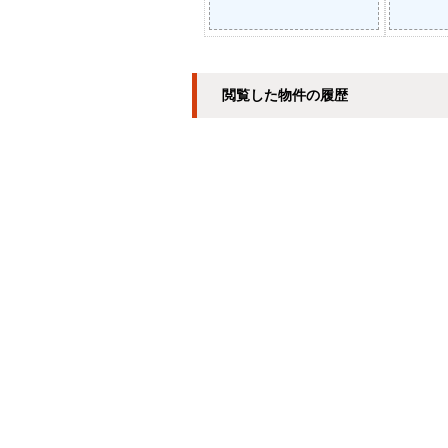
閲覧した物件の履歴