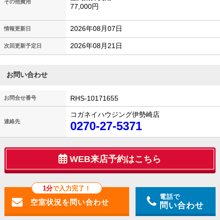
その他費用
77,000円
2026年08月07日
情報更新日
2026年08月21日
次回更新予定日
お問い合わせ
RHS-10171655
お問合せ番号
コガネイハウジング伊勢崎店
連絡先
0270-27-5371
WEB来店予約はこちら
1分
で入力完了！
電話で
問い合わせ