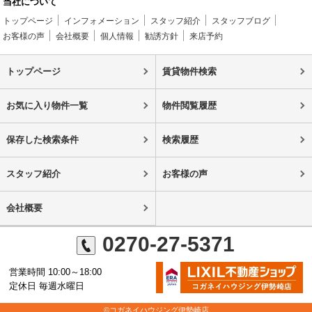
当社について
トップページ
インフォメーション
スタッフ紹介
スタッフブログ
お客様の声
会社概要
個人情報
勧誘方針
来店予約
トップページ
賃貸物件検索
お気に入り物件一覧
物件閲覧履歴
保存した検索条件
検索履歴
スタッフ紹介
お客様の声
会社概要
0270-27-5371
営業時間 10:00～18:00
定休日 毎週水曜日
©コガネイハウジング伊勢崎店