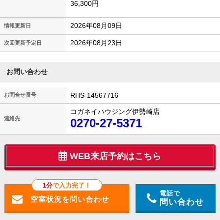
36,300円
2026年08月09日
情報更新日
2026年08月23日
次回更新予定日
お問い合わせ
RHS-14567716
お問合せ番号
コガネイハウジング伊勢崎店
連絡先
0270-27-5371
WEB来店予約はこちら
1分
で入力完了！
電話で
問い合わせ