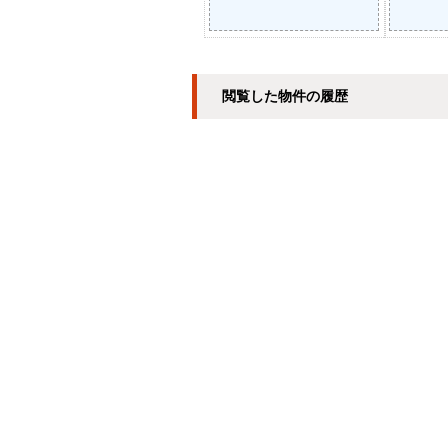
閲覧した物件の履歴