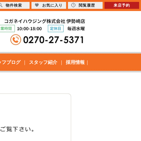
物件検索
お気に入り
閲覧履歴
来店予約
ッフブログ
スタッフ紹介
採用情報