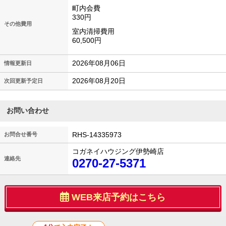
町内会費
330円
その他費用
室内清掃費用
60,500円
2026年08月06日
情報更新日
2026年08月20日
次回更新予定日
お問い合わせ
RHS-14335973
お問合せ番号
コガネイハウジング伊勢崎店
連絡先
0270-27-5371
WEB来店予約はこちら