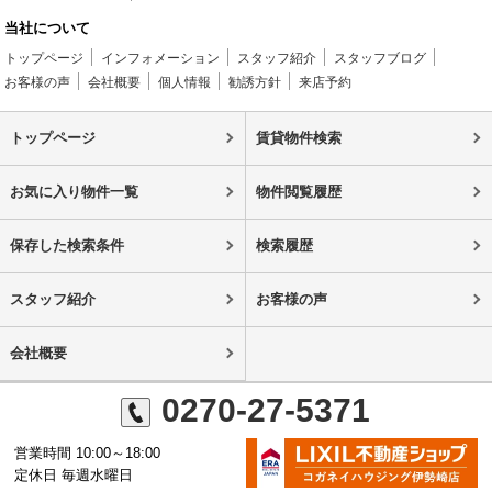
当社について
トップページ
インフォメーション
スタッフ紹介
スタッフブログ
お客様の声
会社概要
個人情報
勧誘方針
来店予約
トップページ
賃貸物件検索
お気に入り物件一覧
物件閲覧履歴
保存した検索条件
検索履歴
スタッフ紹介
お客様の声
会社概要
0270-27-5371
営業時間 10:00～18:00
定休日 毎週水曜日