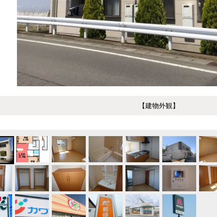
【建物外観】