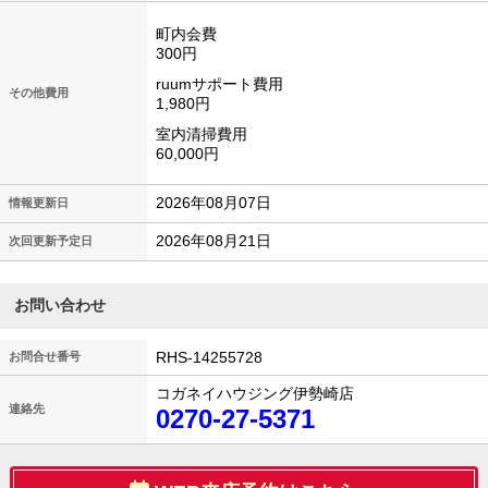
町内会費
300円
ruumサポート費用
その他費用
1,980円
室内清掃費用
60,000円
2026年08月07日
情報更新日
2026年08月21日
次回更新予定日
お問い合わせ
RHS-14255728
お問合せ番号
コガネイハウジング伊勢崎店
連絡先
0270-27-5371