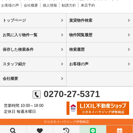
お客様の声
会社概要
個人情報
勧誘方針
来店予約
トップページ
賃貸物件検索
お気に入り物件一覧
物件閲覧履歴
保存した検索条件
検索履歴
スタッフ紹介
お客様の声
会社概要
0270-27-5371
営業時間 10:00～18:00
定休日 毎週水曜日
©コガネイハウジング伊勢崎店