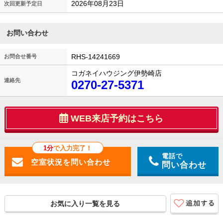
2026年08月23日
次回更新予定日
お問い合わせ
RHS-14241669
お問合せ番号
コガネイハウジング伊勢崎店
連絡先
0270-27-5371
WEB来店予約はこちら
1分
で入力完了！
電話で
問い合わせ
お気に入り一覧を見る