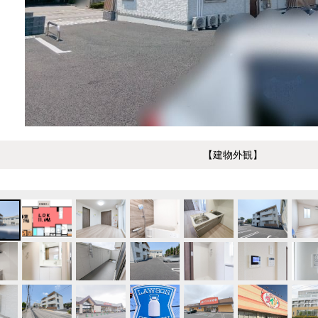
【建物外観】