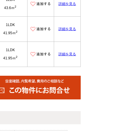
詳細を見る
2
43.6ｍ
1LDK
詳細を見る
2
41.95ｍ
1LDK
詳細を見る
2
41.95ｍ