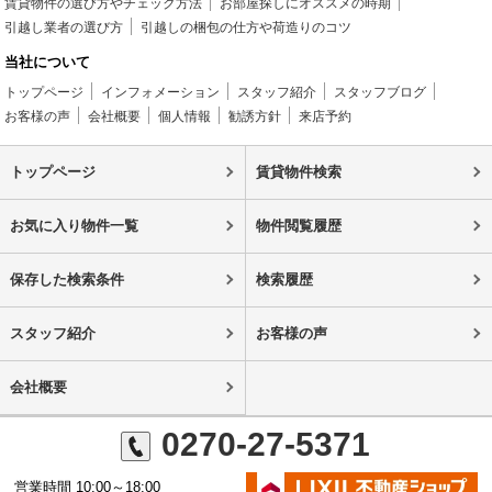
賃貸物件の選び方やチェック方法
お部屋探しにオススメの時期
引越し業者の選び方
引越しの梱包の仕方や荷造りのコツ
当社について
トップページ
インフォメーション
スタッフ紹介
スタッフブログ
お客様の声
会社概要
個人情報
勧誘方針
来店予約
トップページ
賃貸物件検索
お気に入り物件一覧
物件閲覧履歴
保存した検索条件
検索履歴
スタッフ紹介
お客様の声
会社概要
0270-27-5371
営業時間 10:00～18:00