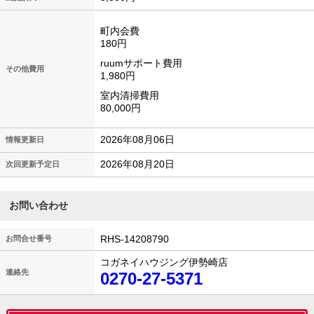
町内会費
180円
ruumサポート費用
その他費用
1,980円
室内清掃費用
80,000円
2026年08月06日
情報更新日
2026年08月20日
次回更新予定日
お問い合わせ
RHS-14208790
お問合せ番号
コガネイハウジング伊勢崎店
連絡先
0270-27-5371