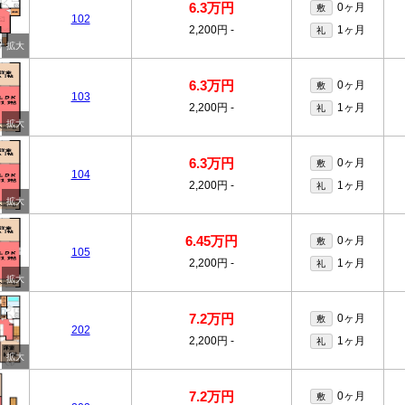
6.3万円
0ヶ月
敷
102
2,200円
-
1ヶ月
礼
6.3万円
0ヶ月
敷
103
2,200円
-
1ヶ月
礼
6.3万円
0ヶ月
敷
104
2,200円
-
1ヶ月
礼
6.45万円
0ヶ月
敷
105
2,200円
-
1ヶ月
礼
7.2万円
0ヶ月
敷
202
2,200円
-
1ヶ月
礼
7.2万円
0ヶ月
敷