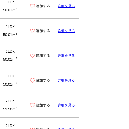
1LDK
詳細を見る
2
50.01ｍ
1LDK
詳細を見る
2
50.01ｍ
1LDK
詳細を見る
2
50.01ｍ
1LDK
詳細を見る
2
50.01ｍ
2LDK
詳細を見る
2
59.58ｍ
2LDK