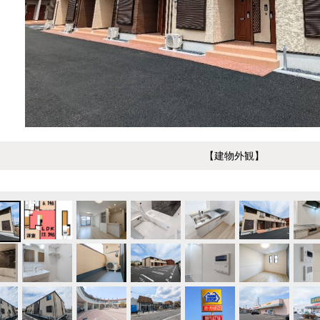
【建物外観】