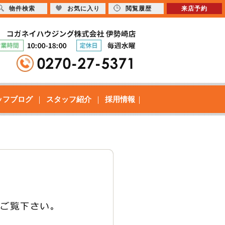
物件検索
お気に入り
閲覧履歴
来店予約
ッフブログ
スタッフ紹介
採用情報