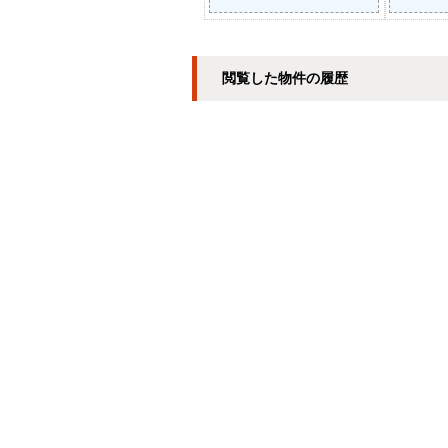
閲覧した物件の履歴