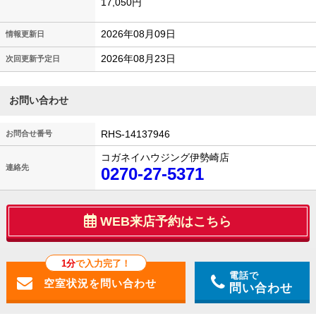
17,050円
2026年08月09日
情報更新日
2026年08月23日
次回更新予定日
お問い合わせ
RHS-14137946
お問合せ番号
コガネイハウジング伊勢崎店
連絡先
0270-27-5371
WEB来店予約はこちら
1分
で入力完了！
電話で
問い合わせ