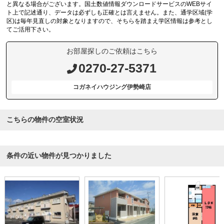
と異なる場合がございます。国土数値情報ダウンロードサービスのWEBサイ
ト上で記述通り、データは必ずしも正確とは言えません。また、通学区域(学
区)は毎年見直しの対象となりますので、そちらを踏まえ学区情報は参考とし
てご活用下さい。
お部屋探しのご依頼はこちら
0270-27-5371
コガネイハウジング伊勢崎店
こちらの物件の空室状況
条件の近い物件が見つかりました