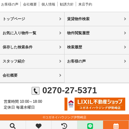
お客様の声
会社概要
個人情報
勧誘方針
来店予約
トップページ
賃貸物件検索
お気に入り物件一覧
物件閲覧履歴
保存した検索条件
検索履歴
スタッフ紹介
お客様の声
会社概要
0270-27-5371
営業時間 10:00～18:00
定休日 毎週水曜日
©コガネイハウジング伊勢崎店