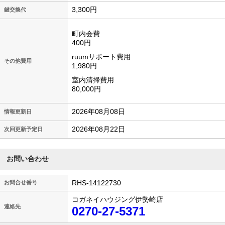
3,300円
鍵交換代
町内会費
400円
ruumサポート費用
その他費用
1,980円
室内清掃費用
80,000円
2026年08月08日
情報更新日
2026年08月22日
次回更新予定日
お問い合わせ
RHS-14122730
お問合せ番号
コガネイハウジング伊勢崎店
連絡先
0270-27-5371