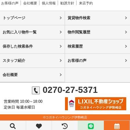
お客様の声
会社概要
個人情報
勧誘方針
来店予約
トップページ
賃貸物件検索
お気に入り物件一覧
物件閲覧履歴
保存した検索条件
検索履歴
スタッフ紹介
お客様の声
会社概要
0270-27-5371
営業時間 10:00～18:00
定休日 毎週水曜日
©コガネイハウジング伊勢崎店