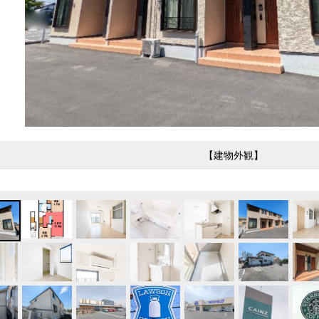
【建物外観】