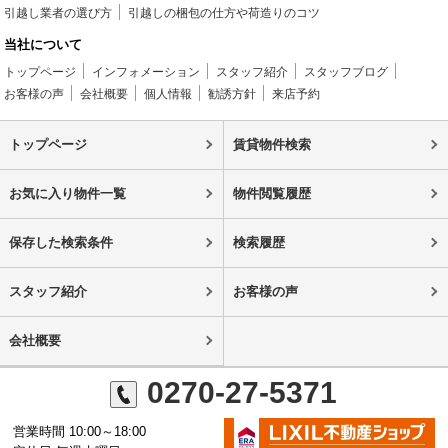
引越し業者の選び方
引越しの梱包の仕方や荷造りのコツ
当社について
トップページ
インフォメーション
スタッフ紹介
スタッフブログ
お客様の声
会社概要
個人情報
勧誘方針
来店予約
トップページ
賃貸物件検索
お気に入り物件一覧
物件閲覧履歴
保存した検索条件
検索履歴
スタッフ紹介
お客様の声
会社概要
0270-27-5371
営業時間 10:00～18:00