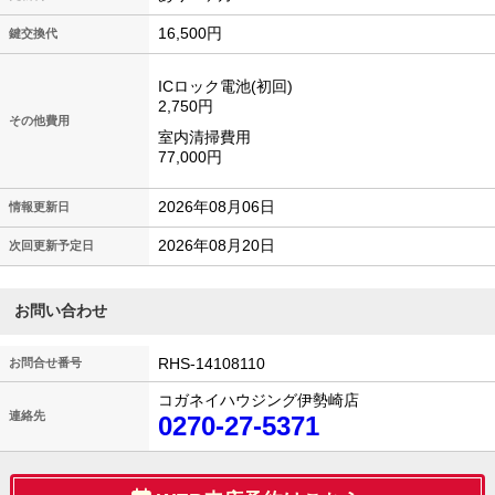
16,500円
鍵交換代
ICロック電池(初回)
2,750円
その他費用
室内清掃費用
77,000円
2026年08月06日
情報更新日
2026年08月20日
次回更新予定日
お問い合わせ
RHS-14108110
お問合せ番号
コガネイハウジング伊勢崎店
連絡先
0270-27-5371