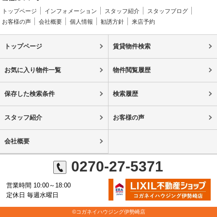
トップページ
インフォメーション
スタッフ紹介
スタッフブログ
お客様の声
会社概要
個人情報
勧誘方針
来店予約
トップページ
賃貸物件検索
お気に入り物件一覧
物件閲覧履歴
保存した検索条件
検索履歴
スタッフ紹介
お客様の声
会社概要
0270-27-5371
営業時間 10:00～18:00
定休日 毎週水曜日
©コガネイハウジング伊勢崎店