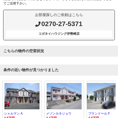
てご活用下さい。
お部屋探しのご依頼はこちら
0270-27-5371
コガネイハウジング伊勢崎店
こちらの物件の空室状況
条件の近い物件が見つかりました
シャルマン A
メゾンカネジョウ
プランドール F