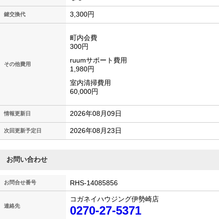
3,300円
鍵交換代
町内会費
300円
ruumサポート費用
その他費用
1,980円
室内清掃費用
60,000円
2026年08月09日
情報更新日
2026年08月23日
次回更新予定日
お問い合わせ
RHS-14085856
お問合せ番号
コガネイハウジング伊勢崎店
連絡先
0270-27-5371